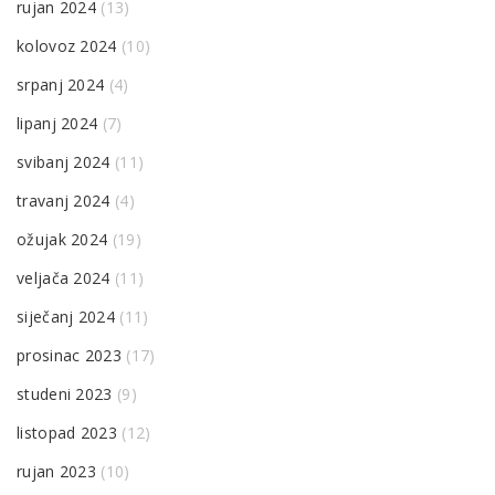
rujan 2024
(13)
kolovoz 2024
(10)
srpanj 2024
(4)
lipanj 2024
(7)
svibanj 2024
(11)
travanj 2024
(4)
ožujak 2024
(19)
veljača 2024
(11)
siječanj 2024
(11)
prosinac 2023
(17)
studeni 2023
(9)
listopad 2023
(12)
rujan 2023
(10)