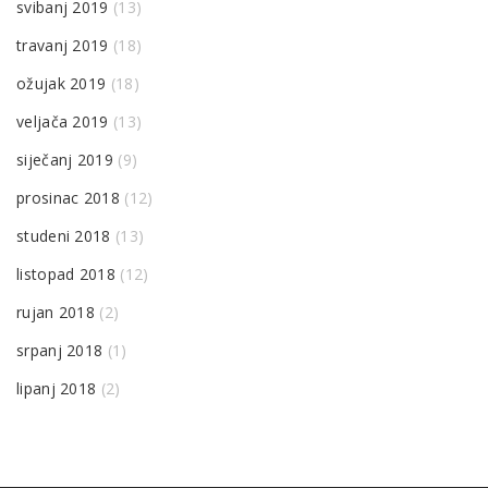
svibanj 2019
(13)
travanj 2019
(18)
ožujak 2019
(18)
veljača 2019
(13)
siječanj 2019
(9)
prosinac 2018
(12)
studeni 2018
(13)
listopad 2018
(12)
rujan 2018
(2)
srpanj 2018
(1)
lipanj 2018
(2)