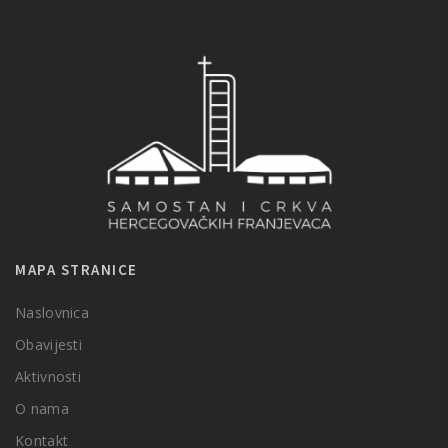
MAPA STRANICE
Naslovnica
Obavijesti
Aktivnosti
O nama
Kontakt