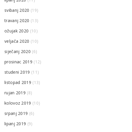
svibanj 2020
(19)
travanj 2020
(13)
ožujak 2020
(10)
veljača 2020
(10)
siječanj 2020
(6)
prosinac 2019
(12)
studeni 2019
(11)
listopad 2019
(13)
rujan 2019
(8)
kolovoz 2019
(10)
srpanj 2019
(6)
lipanj 2019
(9)