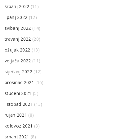
srpanj 2022
(11)
lipanj 2022
(12)
svibanj 2022
(14)
travanj 2022
(20)
ožujak 2022
(13)
veljača 2022
(11)
siječanj 2022
(12)
prosinac 2021
(16)
studeni 2021
(5)
listopad 2021
(13)
rujan 2021
(8)
kolovoz 2021
(3)
srpanj 2021
(8)