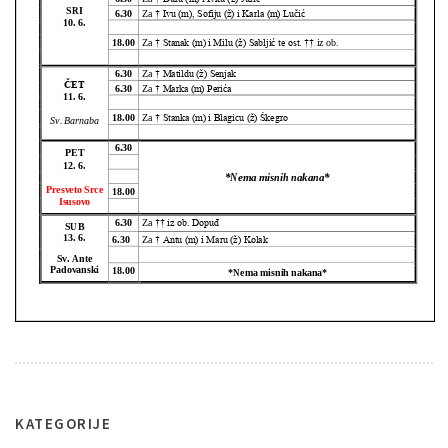
KATEGORIJE