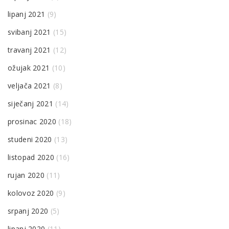
lipanj 2021
(9)
svibanj 2021
(15)
travanj 2021
(12)
ožujak 2021
(10)
veljača 2021
(8)
siječanj 2021
(14)
prosinac 2020
(18)
studeni 2020
(13)
listopad 2020
(16)
rujan 2020
(11)
kolovoz 2020
(9)
srpanj 2020
(5)
lipanj 2020
(11)