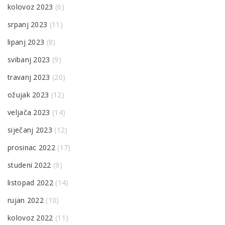
kolovoz 2023
(6)
srpanj 2023
(11)
lipanj 2023
(8)
svibanj 2023
(9)
travanj 2023
(20)
ožujak 2023
(12)
veljača 2023
(14)
siječanj 2023
(12)
prosinac 2022
(17)
studeni 2022
(9)
listopad 2022
(14)
rujan 2022
(10)
kolovoz 2022
(11)