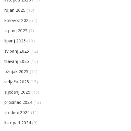
rujan 2025
(10)
kolovoz 2025
(4)
srpanj 2025
(7)
lipanj 2025
(10)
svibanj 2025
(12)
travanj 2025
(15)
ožujak 2025
(15)
veljača 2025
(15)
siječanj 2025
(15)
prosinac 2024
(12)
studeni 2024
(11)
listopad 2024
(9)