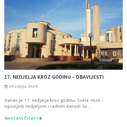
17. NEDJELJA KROZ GODINU – OBAVIJESTI
26 srpnja, 2026
Danas je 17. nedjelja kroz godinu. Svete mise i
ispovijedi nedjeljom i radnim danom su...
NASTAVI ČITATI