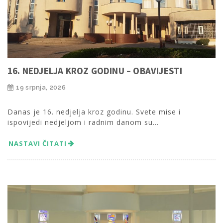
16. NEDJELJA KROZ GODINU – OBAVIJESTI
19 srpnja, 2026
Danas je 16. nedjelja kroz godinu. Svete mise i
ispovijedi nedjeljom i radnim danom su...
NASTAVI ČITATI