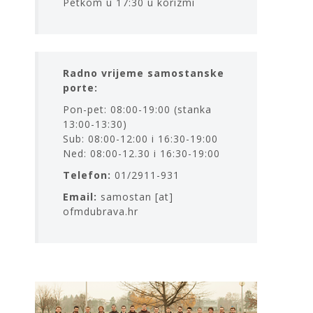
Petkom u 17:30 u korizmi
Radno vrijeme samostanske
porte:
Pon-pet: 08:00-19:00 (stanka
13:00-13:30)
Sub: 08:00-12:00 i 16:30-19:00
Ned: 08:00-12.30 i 16:30-19:00
Telefon:
01/2911-931
Email:
samostan [at]
ofmdubrava.hr