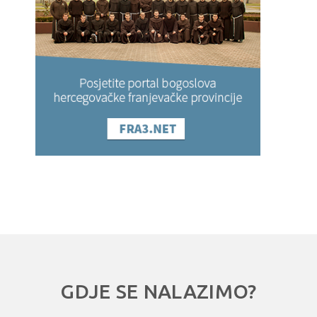
GDJE SE NALAZIMO?