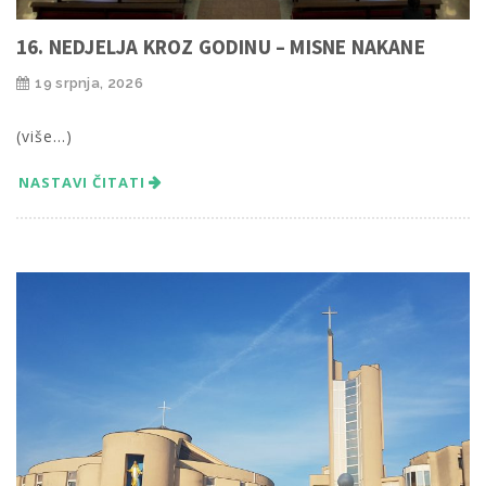
16. NEDJELJA KROZ GODINU – MISNE NAKANE
19 srpnja, 2026
(više…)
NASTAVI ČITATI