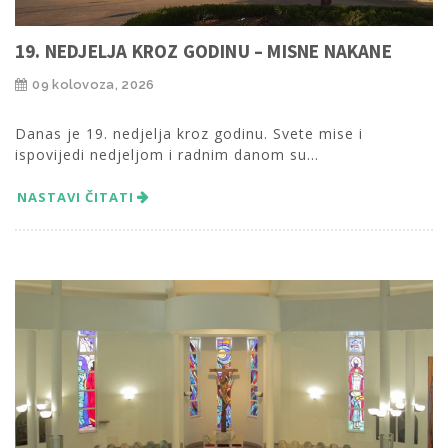
19. NEDJELJA KROZ GODINU – MISNE NAKANE
09 kolovoza, 2026
Danas je 19. nedjelja kroz godinu. Svete mise i
ispovijedi nedjeljom i radnim danom su...
NASTAVI ČITATI