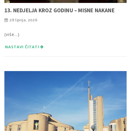
13. NEDJELJA KROZ GODINU – MISNE NAKANE
28 lipnja, 2026
(više…)
NASTAVI ČITATI