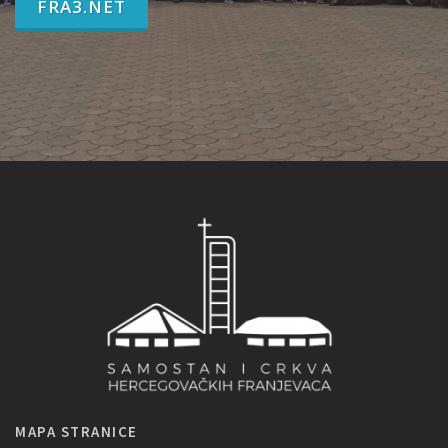
FRA3.NET
MAPA STRANICE