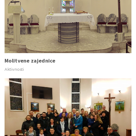
Molitvene zajednice
Aktivnosti