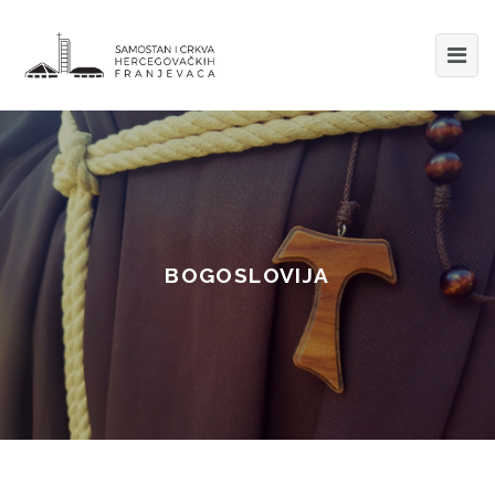
BOGOSLOVIJA