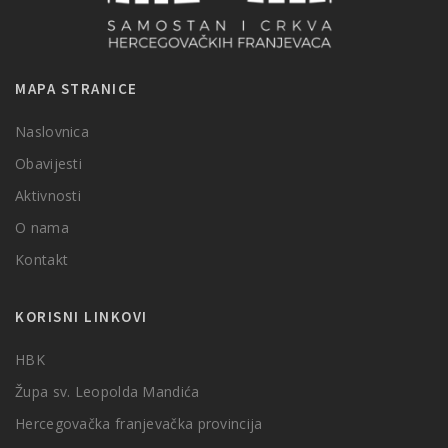
MAPA STRANICE
Naslovnica
Obavijesti
Aktivnosti
O nama
Kontakt
KORISNI LINKOVI
HBK
Župa sv. Leopolda Mandića
Hercegovačka franjevačka provincija