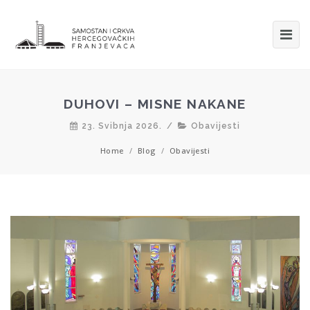
DUHOVI – MISNE NAKANE
23. Svibnja 2026.
/
Obavijesti
Home
/
Blog
/
Obavijesti