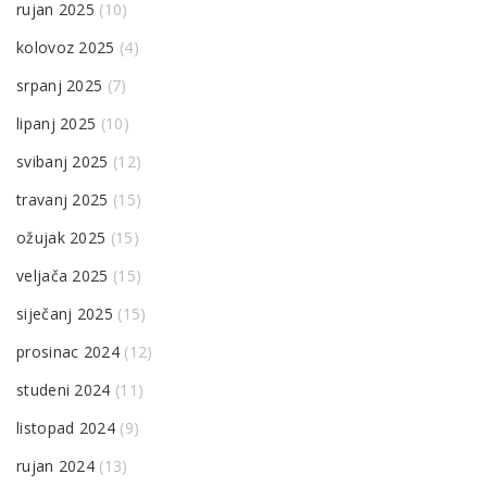
rujan 2025
(10)
kolovoz 2025
(4)
srpanj 2025
(7)
lipanj 2025
(10)
svibanj 2025
(12)
travanj 2025
(15)
ožujak 2025
(15)
veljača 2025
(15)
siječanj 2025
(15)
prosinac 2024
(12)
studeni 2024
(11)
listopad 2024
(9)
rujan 2024
(13)