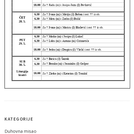
KATEGORIJE
Duhovna misao