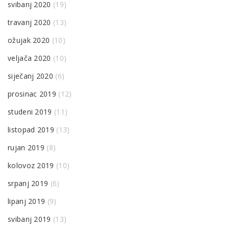
svibanj 2020
(19)
travanj 2020
(13)
ožujak 2020
(10)
veljača 2020
(10)
siječanj 2020
(6)
prosinac 2019
(12)
studeni 2019
(11)
listopad 2019
(13)
rujan 2019
(8)
kolovoz 2019
(10)
srpanj 2019
(6)
lipanj 2019
(9)
svibanj 2019
(13)