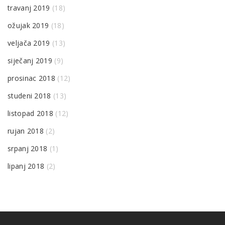
travanj 2019
(18)
ožujak 2019
(18)
veljača 2019
(13)
siječanj 2019
(9)
prosinac 2018
(12)
studeni 2018
(13)
listopad 2018
(12)
rujan 2018
(2)
srpanj 2018
(1)
lipanj 2018
(2)