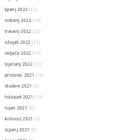
lipanj 2022
(12)
svibanj 2022
(14)
travanj 2022
(20)
ožujak 2022
(13)
veljača 2022
(11)
siječanj 2022
(12)
prosinac 2021
(16)
studeni 2021
(5)
listopad 2021
(13)
rujan 2021
(8)
kolovoz 2021
(3)
srpanj 2021
(8)