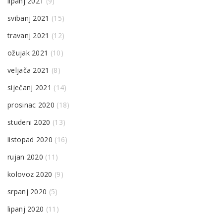
lipanj 2021
(9)
svibanj 2021
(15)
travanj 2021
(12)
ožujak 2021
(10)
veljača 2021
(8)
siječanj 2021
(14)
prosinac 2020
(18)
studeni 2020
(13)
listopad 2020
(16)
rujan 2020
(11)
kolovoz 2020
(9)
srpanj 2020
(5)
lipanj 2020
(11)