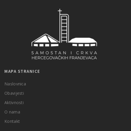
MAPA STRANICE
Naslovnica
Obavijesti
Aktivnosti
O nama
Kontakt