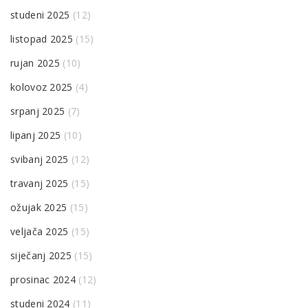
studeni 2025
(12)
listopad 2025
(15)
rujan 2025
(10)
kolovoz 2025
(4)
srpanj 2025
(7)
lipanj 2025
(10)
svibanj 2025
(12)
travanj 2025
(15)
ožujak 2025
(15)
veljača 2025
(15)
siječanj 2025
(15)
prosinac 2024
(12)
studeni 2024
(11)