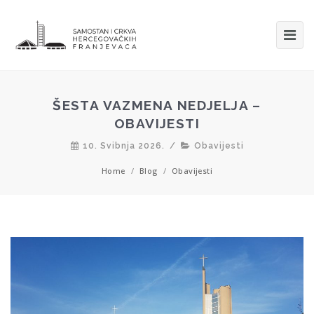
ŠESTA VAZMENA NEDJELJA –
OBAVIJESTI
10. Svibnja 2026.
/
Obavijesti
Home
/
Blog
/
Obavijesti