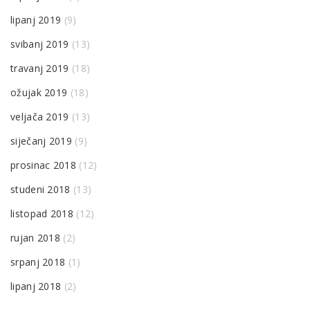
lipanj 2019
(9)
svibanj 2019
(13)
travanj 2019
(18)
ožujak 2019
(18)
veljača 2019
(13)
siječanj 2019
(9)
prosinac 2018
(12)
studeni 2018
(13)
listopad 2018
(12)
rujan 2018
(2)
srpanj 2018
(1)
lipanj 2018
(2)