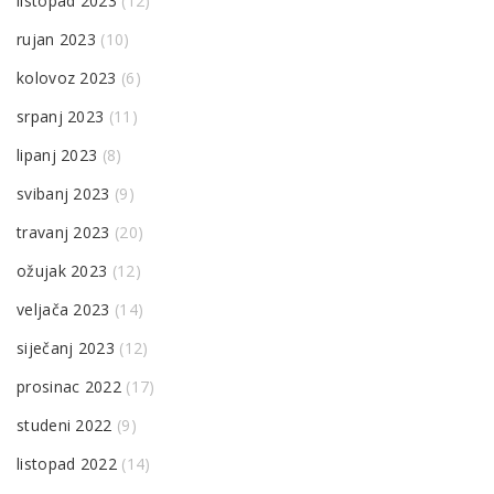
listopad 2023
(12)
rujan 2023
(10)
kolovoz 2023
(6)
srpanj 2023
(11)
lipanj 2023
(8)
svibanj 2023
(9)
travanj 2023
(20)
ožujak 2023
(12)
veljača 2023
(14)
siječanj 2023
(12)
prosinac 2022
(17)
studeni 2022
(9)
listopad 2022
(14)