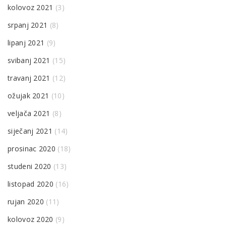
kolovoz 2021
(3)
srpanj 2021
(8)
lipanj 2021
(9)
svibanj 2021
(15)
travanj 2021
(12)
ožujak 2021
(10)
veljača 2021
(8)
siječanj 2021
(14)
prosinac 2020
(18)
studeni 2020
(13)
listopad 2020
(16)
rujan 2020
(11)
kolovoz 2020
(9)