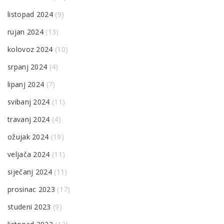
listopad 2024
(9)
rujan 2024
(13)
kolovoz 2024
(10)
srpanj 2024
(4)
lipanj 2024
(7)
svibanj 2024
(11)
travanj 2024
(4)
ožujak 2024
(19)
veljača 2024
(11)
siječanj 2024
(11)
prosinac 2023
(17)
studeni 2023
(9)