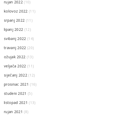
rujan 2022
(10)
kolovoz 2022
(11)
srpanj 2022
(11)
lipanj 2022
(12)
svibanj 2022
(14)
travanj 2022
(20)
ožujak 2022
(13)
veljača 2022
(11)
siječanj 2022
(12)
prosinac 2021
(16)
studeni 2021
(5)
listopad 2021
(13)
rujan 2021
(8)