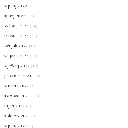
srpanj 2022
(11)
lipanj 2022
(12)
svibanj 2022
(14)
travanj 2022
(20)
ožujak 2022
(13)
veljača 2022
(11)
siječanj 2022
(12)
prosinac 2021
(16)
studeni 2021
(5)
listopad 2021
(13)
rujan 2021
(8)
kolovoz 2021
(3)
srpanj 2021
(8)