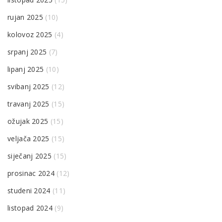
rujan 2025
(10)
kolovoz 2025
(4)
srpanj 2025
(7)
lipanj 2025
(10)
svibanj 2025
(12)
travanj 2025
(15)
ožujak 2025
(15)
veljača 2025
(15)
siječanj 2025
(15)
prosinac 2024
(12)
studeni 2024
(11)
listopad 2024
(9)