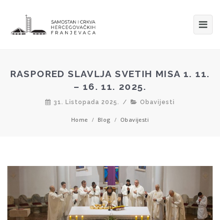
RASPORED SLAVLJA SVETIH MISA 1. 11.
– 16. 11. 2025.
31. Listopada 2025.
/
Obavijesti
Home
/
Blog
/
Obavijesti