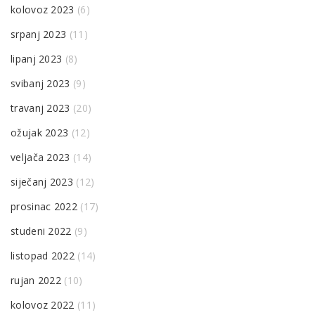
kolovoz 2023
(6)
srpanj 2023
(11)
lipanj 2023
(8)
svibanj 2023
(9)
travanj 2023
(20)
ožujak 2023
(12)
veljača 2023
(14)
siječanj 2023
(12)
prosinac 2022
(17)
studeni 2022
(9)
listopad 2022
(14)
rujan 2022
(10)
kolovoz 2022
(11)