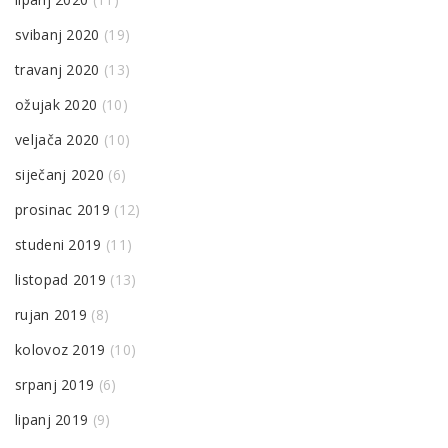
svibanj 2020
(19)
travanj 2020
(13)
ožujak 2020
(10)
veljača 2020
(10)
siječanj 2020
(6)
prosinac 2019
(12)
studeni 2019
(11)
listopad 2019
(13)
rujan 2019
(8)
kolovoz 2019
(10)
srpanj 2019
(6)
lipanj 2019
(9)