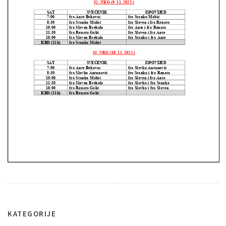
KATEGORIJE