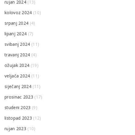
rujan 2024
(13)
kolovoz 2024
(10)
srpanj 2024
(4)
lipanj 2024
(7)
svibanj 2024
(11)
travanj 2024
(4)
ožujak 2024
(19)
veljača 2024
(11)
siječanj 2024
(11)
prosinac 2023
(17)
studeni 2023
(9)
listopad 2023
(12)
rujan 2023
(10)