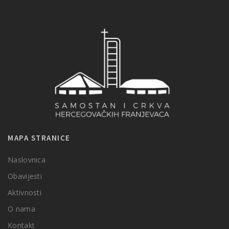
MAPA STRANICE
Naslovnica
Obavijesti
Aktivnosti
O nama
Kontakt