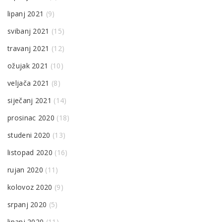
lipanj 2021
(9)
svibanj 2021
(15)
travanj 2021
(12)
ožujak 2021
(10)
veljača 2021
(8)
siječanj 2021
(14)
prosinac 2020
(18)
studeni 2020
(13)
listopad 2020
(16)
rujan 2020
(11)
kolovoz 2020
(9)
srpanj 2020
(5)
lipanj 2020
(11)