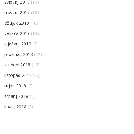
svibanj 2019
(13)
travanj 2019
(18)
ožujak 2019
(18)
veljača 2019
(13)
siječanj 2019
(9)
prosinac 2018
(12)
studeni 2018
(13)
listopad 2018
(12)
rujan 2018
(2)
srpanj 2018
(1)
lipanj 2018
(2)