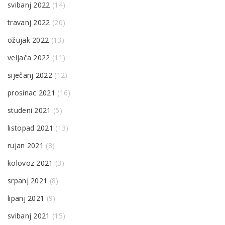
svibanj 2022
(14)
travanj 2022
(20)
ožujak 2022
(13)
veljača 2022
(11)
siječanj 2022
(12)
prosinac 2021
(16)
studeni 2021
(5)
listopad 2021
(13)
rujan 2021
(8)
kolovoz 2021
(3)
srpanj 2021
(8)
lipanj 2021
(9)
svibanj 2021
(15)