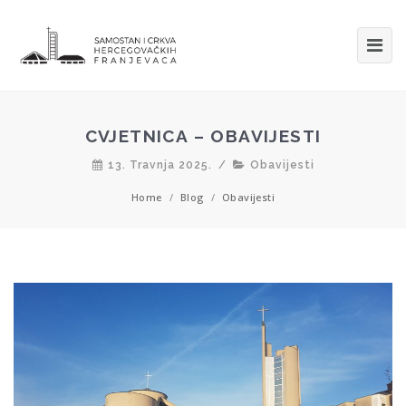
CVJETNICA – OBAVIJESTI
13. Travnja 2025.
/
Obavijesti
Home
/
Blog
/
Obavijesti