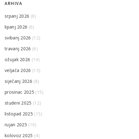
ARHIVA
srpanj 2026
(6)
lipanj 2026
(6)
svibanj 2026
(12)
travanj 2026
(6)
ožujak 2026
(14)
veljača 2026
(13)
siječanj 2026
(8)
prosinac 2025
(15)
studeni 2025
(12)
listopad 2025
(15)
rujan 2025
(10)
kolovoz 2025
(4)