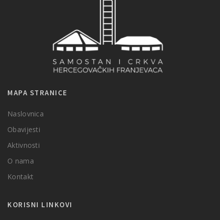
MAPA STRANICE
Naslovnica
Obavijesti
Aktivnosti
O nama
Kontakt
KORISNI LINKOVI