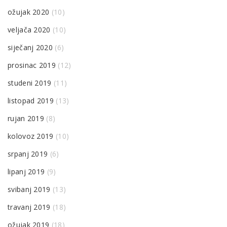
ožujak 2020
(10)
veljača 2020
(10)
siječanj 2020
(6)
prosinac 2019
(12)
studeni 2019
(11)
listopad 2019
(13)
rujan 2019
(8)
kolovoz 2019
(10)
srpanj 2019
(6)
lipanj 2019
(9)
svibanj 2019
(13)
travanj 2019
(18)
ožujak 2019
(18)