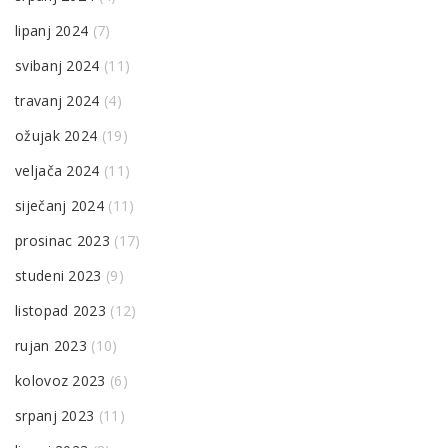
lipanj 2024
(7)
svibanj 2024
(11)
travanj 2024
(4)
ožujak 2024
(19)
veljača 2024
(11)
siječanj 2024
(11)
prosinac 2023
(17)
studeni 2023
(9)
listopad 2023
(12)
rujan 2023
(10)
kolovoz 2023
(6)
srpanj 2023
(11)