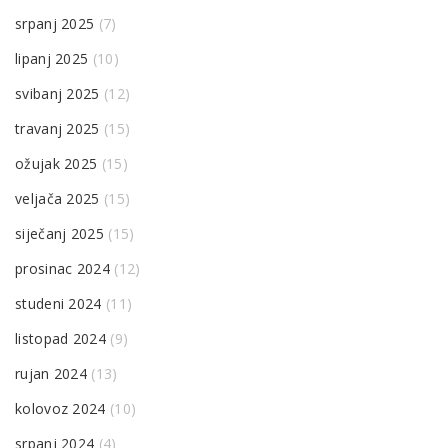
srpanj 2025
(7)
lipanj 2025
(10)
svibanj 2025
(12)
travanj 2025
(15)
ožujak 2025
(15)
veljača 2025
(15)
siječanj 2025
(15)
prosinac 2024
(12)
studeni 2024
(11)
listopad 2024
(9)
rujan 2024
(13)
kolovoz 2024
(10)
srpanj 2024
(4)