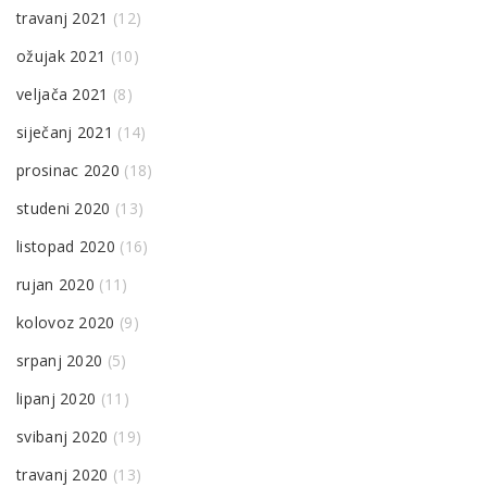
travanj 2021
(12)
ožujak 2021
(10)
veljača 2021
(8)
siječanj 2021
(14)
prosinac 2020
(18)
studeni 2020
(13)
listopad 2020
(16)
rujan 2020
(11)
kolovoz 2020
(9)
srpanj 2020
(5)
lipanj 2020
(11)
svibanj 2020
(19)
travanj 2020
(13)