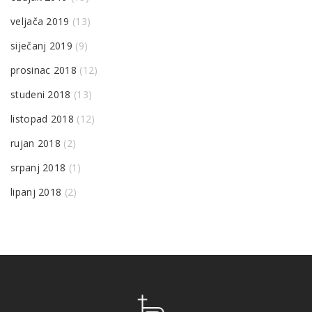
veljača 2019
(13)
siječanj 2019
(9)
prosinac 2018
(12)
studeni 2018
(13)
listopad 2018
(12)
rujan 2018
(2)
srpanj 2018
(1)
lipanj 2018
(2)