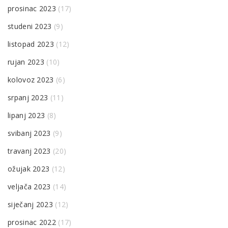
prosinac 2023
(17)
studeni 2023
(9)
listopad 2023
(12)
rujan 2023
(10)
kolovoz 2023
(6)
srpanj 2023
(11)
lipanj 2023
(8)
svibanj 2023
(9)
travanj 2023
(20)
ožujak 2023
(12)
veljača 2023
(14)
siječanj 2023
(12)
prosinac 2022
(17)