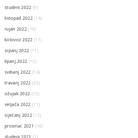
studeni 2022
(9)
listopad 2022
(14)
rujan 2022
(10)
kolovoz 2022
(11)
srpanj 2022
(11)
lipanj 2022
(12)
svibanj 2022
(14)
travanj 2022
(20)
ožujak 2022
(13)
veljača 2022
(11)
siječanj 2022
(12)
prosinac 2021
(16)
studeni 2021
(5)