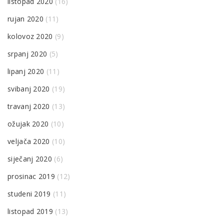
listopad 2020
(16)
rujan 2020
(11)
kolovoz 2020
(9)
srpanj 2020
(5)
lipanj 2020
(11)
svibanj 2020
(19)
travanj 2020
(13)
ožujak 2020
(10)
veljača 2020
(10)
siječanj 2020
(6)
prosinac 2019
(12)
studeni 2019
(11)
listopad 2019
(13)