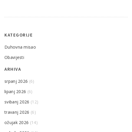
KATEGORIJE
Duhovna misao
Obavijesti
ARHIVA
srpanj 2026
(6)
lipanj 2026
(6)
svibanj 2026
(12)
travanj 2026
(6)
ožujak 2026
(14)