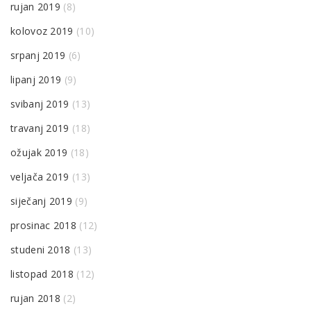
rujan 2019
(8)
kolovoz 2019
(10)
srpanj 2019
(6)
lipanj 2019
(9)
svibanj 2019
(13)
travanj 2019
(18)
ožujak 2019
(18)
veljača 2019
(13)
siječanj 2019
(9)
prosinac 2018
(12)
studeni 2018
(13)
listopad 2018
(12)
rujan 2018
(2)