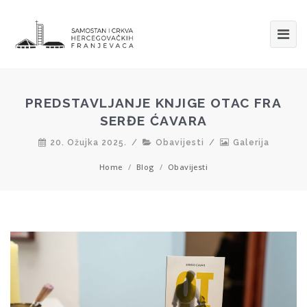
PREDSTAVLJANJE KNJIGE OTAC FRA
SERĐE ĆAVARA
20. Ožujka 2025.
/
Obavijesti
/
Galerija
Home
/
Blog
/
Obavijesti