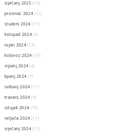
siječanj 2025
(15)
prosinac 2024
(12)
studeni 2024
(11)
listopad 2024
(9)
rujan 2024
(13)
kolovoz 2024
(10)
srpanj 2024
(4)
lipanj 2024
(7)
svibanj 2024
(11)
travanj 2024
(4)
ožujak 2024
(19)
veljača 2024
(11)
siječanj 2024
(11)