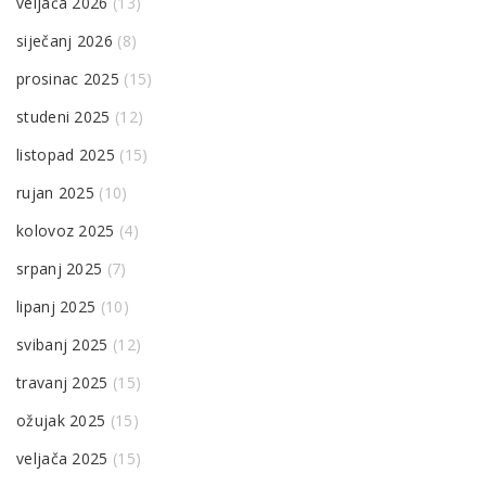
veljača 2026
(13)
siječanj 2026
(8)
prosinac 2025
(15)
studeni 2025
(12)
listopad 2025
(15)
rujan 2025
(10)
kolovoz 2025
(4)
srpanj 2025
(7)
lipanj 2025
(10)
svibanj 2025
(12)
travanj 2025
(15)
ožujak 2025
(15)
veljača 2025
(15)