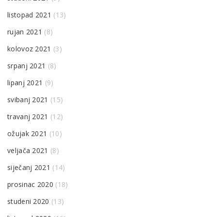
listopad 2021
(13)
rujan 2021
(8)
kolovoz 2021
(3)
srpanj 2021
(8)
lipanj 2021
(9)
svibanj 2021
(15)
travanj 2021
(12)
ožujak 2021
(10)
veljača 2021
(8)
siječanj 2021
(14)
prosinac 2020
(18)
studeni 2020
(13)