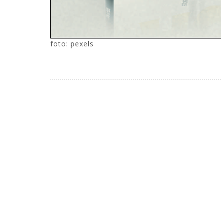
foto: pexels