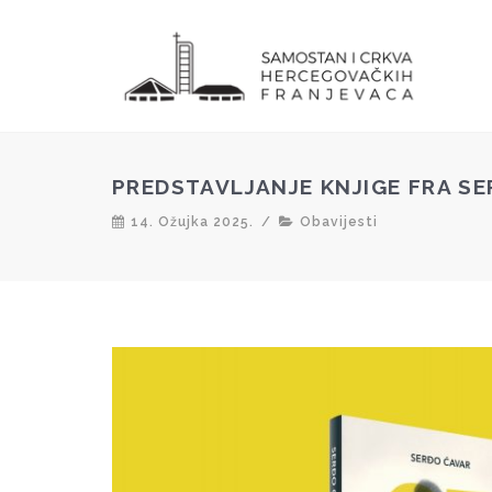
PREDSTAVLJANJE KNJIGE FRA S
14. Ožujka 2025.
/
Obavijesti