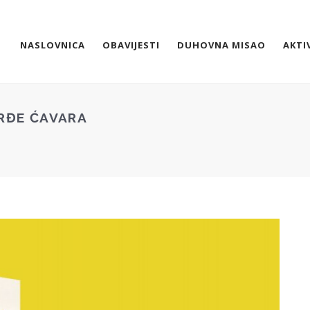
NASLOVNICA
OBAVIJESTI
DUHOVNA MISAO
AKTI
ERĐE ĆAVARA