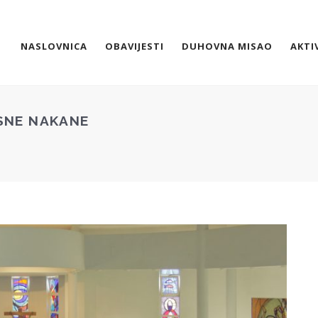
NASLOVNICA
OBAVIJESTI
DUHOVNA MISAO
AKTI
ISNE NAKANE