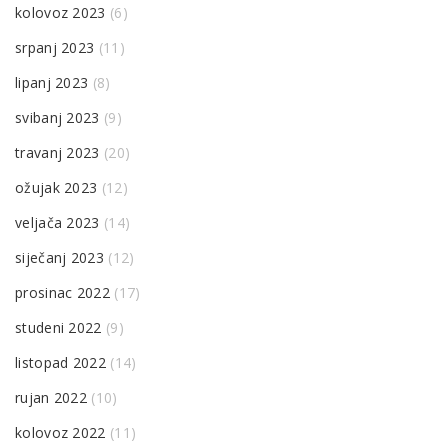
kolovoz 2023
(6)
srpanj 2023
(11)
lipanj 2023
(8)
svibanj 2023
(9)
travanj 2023
(20)
ožujak 2023
(12)
veljača 2023
(14)
siječanj 2023
(12)
prosinac 2022
(17)
studeni 2022
(9)
listopad 2022
(14)
rujan 2022
(10)
kolovoz 2022
(11)