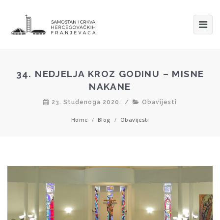
34. NEDJELJA KROZ GODINU – MISNE
NAKANE
23. Studenoga 2020.
/
Obavijesti
Home
/
Blog
/
Obavijesti