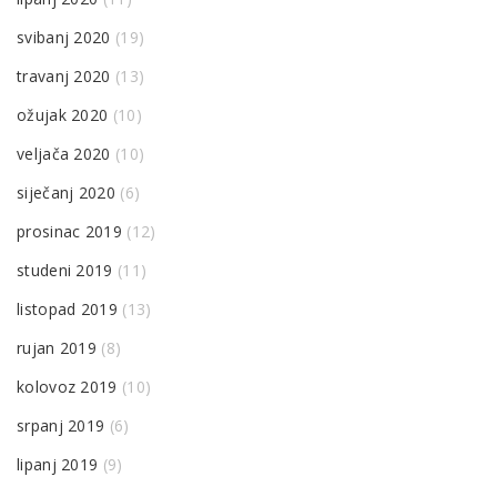
svibanj 2020
(19)
travanj 2020
(13)
ožujak 2020
(10)
veljača 2020
(10)
siječanj 2020
(6)
prosinac 2019
(12)
studeni 2019
(11)
listopad 2019
(13)
rujan 2019
(8)
kolovoz 2019
(10)
srpanj 2019
(6)
lipanj 2019
(9)