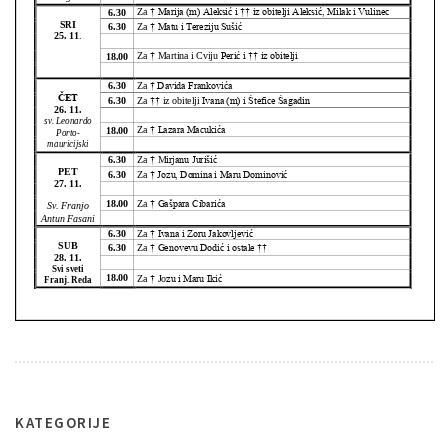
KATEGORIJE