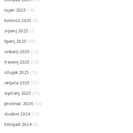
rujan 2025
(10)
kolovoz 2025
(4)
srpanj 2025
(7)
lipanj 2025
(10)
svibanj 2025
(12)
travanj 2025
(15)
ožujak 2025
(15)
veljača 2025
(15)
siječanj 2025
(15)
prosinac 2024
(12)
studeni 2024
(11)
listopad 2024
(9)