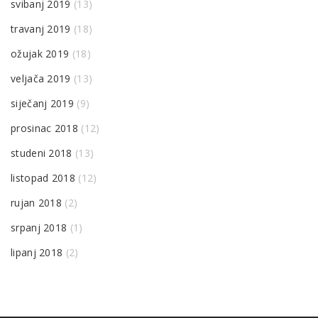
svibanj 2019
(13)
travanj 2019
(18)
ožujak 2019
(18)
veljača 2019
(13)
siječanj 2019
(9)
prosinac 2018
(12)
studeni 2018
(13)
listopad 2018
(12)
rujan 2018
(2)
srpanj 2018
(1)
lipanj 2018
(2)