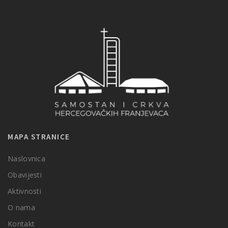
MAPA STRANICE
Naslovnica
Obavijesti
Aktivnosti
O nama
Kontakt