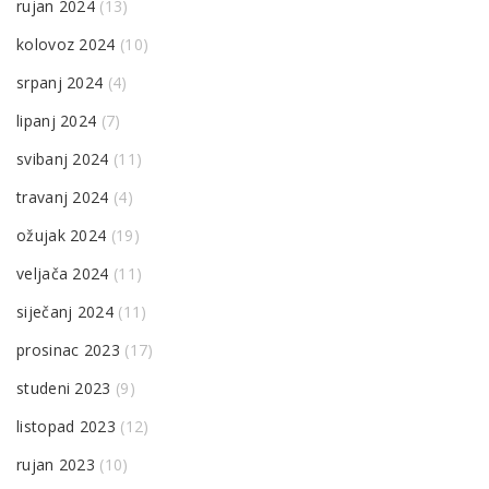
rujan 2024
(13)
kolovoz 2024
(10)
srpanj 2024
(4)
lipanj 2024
(7)
svibanj 2024
(11)
travanj 2024
(4)
ožujak 2024
(19)
veljača 2024
(11)
siječanj 2024
(11)
prosinac 2023
(17)
studeni 2023
(9)
listopad 2023
(12)
rujan 2023
(10)