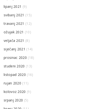
lipanj 2021
(9)
svibanj 2021
(15)
travanj 2021
(12)
ožujak 2021
(10)
veljača 2021
(8)
siječanj 2021
(14)
prosinac 2020
(18)
studeni 2020
(13)
listopad 2020
(16)
rujan 2020
(11)
kolovoz 2020
(9)
srpanj 2020
(5)
lipanj 2020
(11)