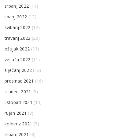
srpanj 2022
(11)
lipanj 2022
(12)
svibanj 2022
(14)
travanj 2022
(20)
ožujak 2022
(13)
veljača 2022
(11)
siječanj 2022
(12)
prosinac 2021
(16)
studeni 2021
(5)
listopad 2021
(13)
rujan 2021
(8)
kolovoz 2021
(3)
srpanj 2021
(8)