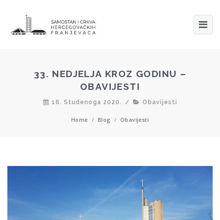
33. NEDJELJA KROZ GODINU –
OBAVIJESTI
16. Studenoga 2020.
/
Obavijesti
Home
/
Blog
/
Obavijesti