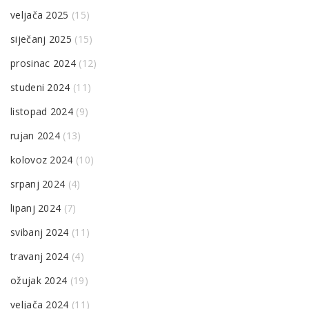
veljača 2025
(15)
siječanj 2025
(15)
prosinac 2024
(12)
studeni 2024
(11)
listopad 2024
(9)
rujan 2024
(13)
kolovoz 2024
(10)
srpanj 2024
(4)
lipanj 2024
(7)
svibanj 2024
(11)
travanj 2024
(4)
ožujak 2024
(19)
veljača 2024
(11)