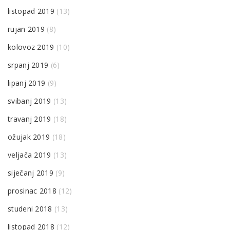
listopad 2019
(13)
rujan 2019
(8)
kolovoz 2019
(10)
srpanj 2019
(6)
lipanj 2019
(9)
svibanj 2019
(13)
travanj 2019
(18)
ožujak 2019
(18)
veljača 2019
(13)
siječanj 2019
(9)
prosinac 2018
(12)
studeni 2018
(13)
listopad 2018
(12)