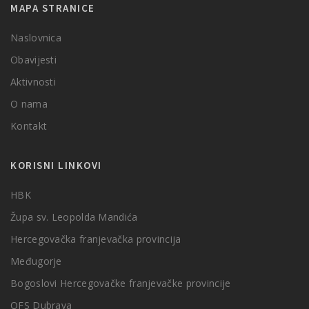
MAPA STRANICE
Naslovnica
Obavijesti
Aktivnosti
O nama
Kontakt
KORISNI LINKOVI
HBK
Župa sv. Leopolda Mandića
Hercegovačka franjevačka provincija
Međugorje
Bogoslovi Hercegovačke franjevačke provincije
OFS Dubrava