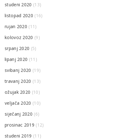
studeni 2020
(13)
listopad 2020
(16)
rujan 2020
(11)
kolovoz 2020
(9)
srpanj 2020
(5)
lipanj 2020
(11)
svibanj 2020
(19)
travanj 2020
(13)
ožujak 2020
(10)
veljača 2020
(10)
siječanj 2020
(6)
prosinac 2019
(12)
studeni 2019
(11)