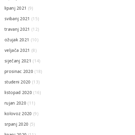
lipanj 2021
(9)
svibanj 2021
(15)
travanj 2021
(12)
ožujak 2021
(10)
veljača 2021
(8)
siječanj 2021
(14)
prosinac 2020
(18)
studeni 2020
(13)
listopad 2020
(16)
rujan 2020
(11)
kolovoz 2020
(9)
srpanj 2020
(5)
lipanj 2020
(11)