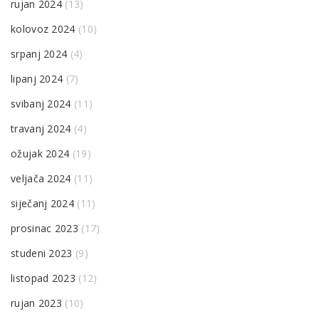
rujan 2024
(13)
kolovoz 2024
(10)
srpanj 2024
(4)
lipanj 2024
(7)
svibanj 2024
(11)
travanj 2024
(4)
ožujak 2024
(19)
veljača 2024
(11)
siječanj 2024
(11)
prosinac 2023
(17)
studeni 2023
(9)
listopad 2023
(12)
rujan 2023
(10)