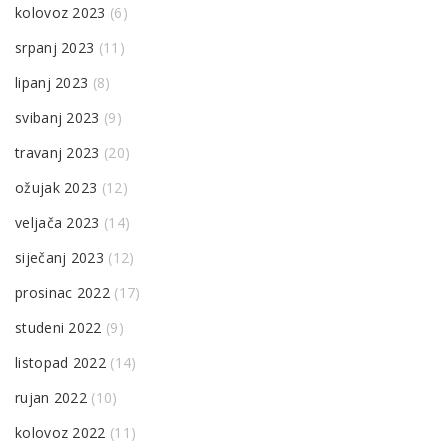
kolovoz 2023
(6)
srpanj 2023
(11)
lipanj 2023
(8)
svibanj 2023
(9)
travanj 2023
(20)
ožujak 2023
(12)
veljača 2023
(14)
siječanj 2023
(12)
prosinac 2022
(17)
studeni 2022
(9)
listopad 2022
(14)
rujan 2022
(10)
kolovoz 2022
(11)