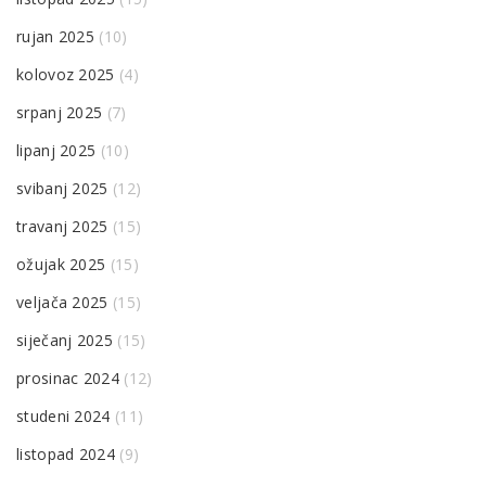
rujan 2025
(10)
kolovoz 2025
(4)
srpanj 2025
(7)
lipanj 2025
(10)
svibanj 2025
(12)
travanj 2025
(15)
ožujak 2025
(15)
veljača 2025
(15)
siječanj 2025
(15)
prosinac 2024
(12)
studeni 2024
(11)
listopad 2024
(9)