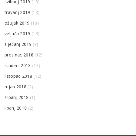
svibanj 2019
(13)
travanj 2019
(18)
ožujak 2019
(18)
veljača 2019
(13)
siječanj 2019
(9)
prosinac 2018
(12)
studeni 2018
(13)
listopad 2018
(12)
rujan 2018
(2)
srpanj 2018
(1)
lipanj 2018
(2)