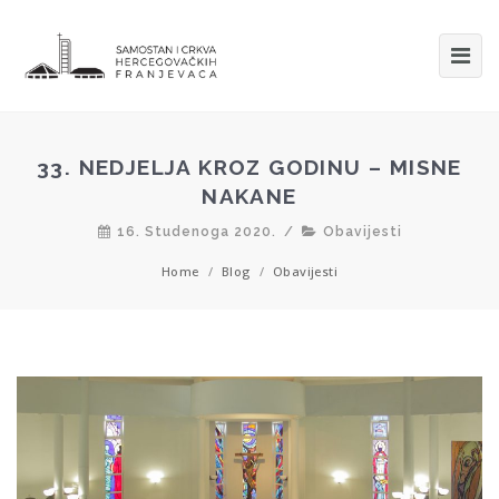
33. NEDJELJA KROZ GODINU – MISNE
NAKANE
16. Studenoga 2020.
/
Obavijesti
Home
/
Blog
/
Obavijesti