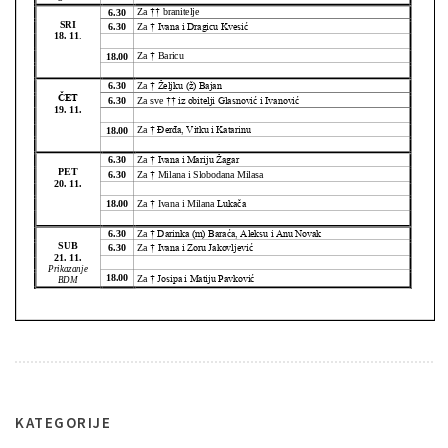
KATEGORIJE