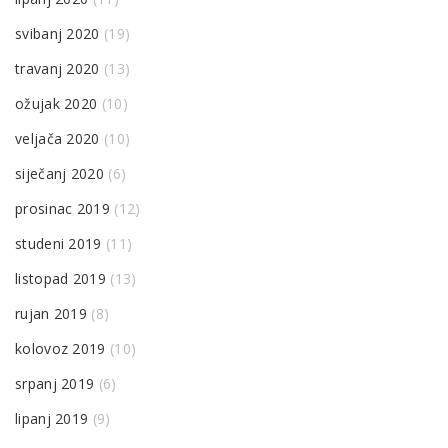
svibanj 2020
(19)
travanj 2020
(13)
ožujak 2020
(10)
veljača 2020
(10)
siječanj 2020
(6)
prosinac 2019
(12)
studeni 2019
(11)
listopad 2019
(13)
rujan 2019
(8)
kolovoz 2019
(10)
srpanj 2019
(6)
lipanj 2019
(9)