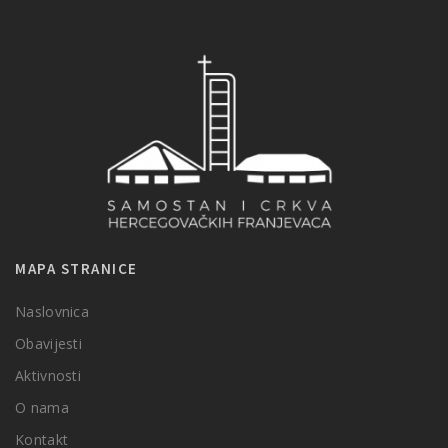
MAPA STRANICE
Naslovnica
Obavijesti
Aktivnosti
O nama
Kontakt