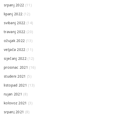
srpanj 2022
(11)
lipanj 2022
(12)
svibanj 2022
(14)
travanj 2022
(20)
ožujak 2022
(13)
veljača 2022
(11)
siječanj 2022
(12)
prosinac 2021
(16)
studeni 2021
(5)
listopad 2021
(13)
rujan 2021
(8)
kolovoz 2021
(3)
srpanj 2021
(8)