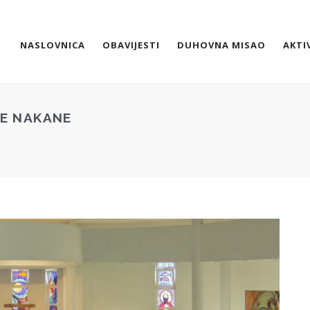
NASLOVNICA
OBAVIJESTI
DUHOVNA MISAO
AKTI
NE NAKANE