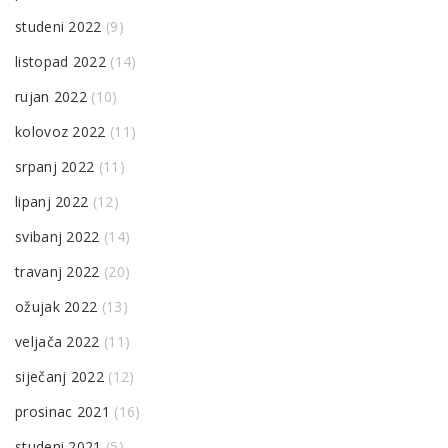
studeni 2022
(9)
listopad 2022
(14)
rujan 2022
(10)
kolovoz 2022
(11)
srpanj 2022
(11)
lipanj 2022
(12)
svibanj 2022
(14)
travanj 2022
(20)
ožujak 2022
(13)
veljača 2022
(11)
siječanj 2022
(12)
prosinac 2021
(16)
studeni 2021
(5)