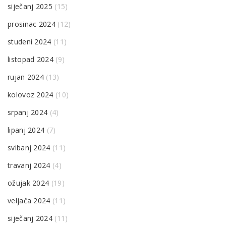
siječanj 2025
(15)
prosinac 2024
(12)
studeni 2024
(11)
listopad 2024
(9)
rujan 2024
(13)
kolovoz 2024
(10)
srpanj 2024
(4)
lipanj 2024
(7)
svibanj 2024
(11)
travanj 2024
(4)
ožujak 2024
(19)
veljača 2024
(11)
siječanj 2024
(11)