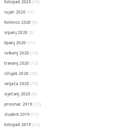
listopad 2020
(16)
rujan 2020
(11)
kolovoz 2020
(9)
srpanj 2020
(5)
lipanj 2020
(11)
svibanj 2020
(19)
travanj 2020
(13)
ožujak 2020
(10)
veljača 2020
(10)
siječanj 2020
(6)
prosinac 2019
(12)
studeni 2019
(11)
listopad 2019
(13)