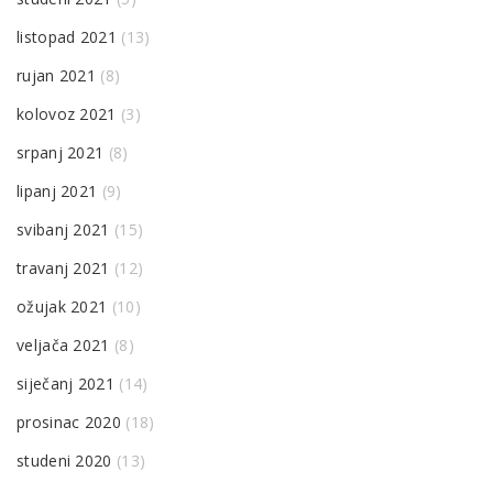
listopad 2021
(13)
rujan 2021
(8)
kolovoz 2021
(3)
srpanj 2021
(8)
lipanj 2021
(9)
svibanj 2021
(15)
travanj 2021
(12)
ožujak 2021
(10)
veljača 2021
(8)
siječanj 2021
(14)
prosinac 2020
(18)
studeni 2020
(13)