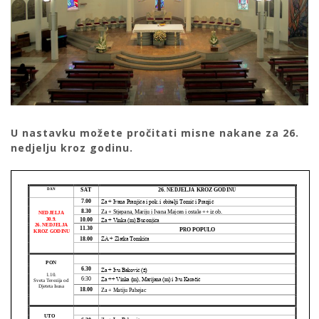
U nastavku možete pročitati misne nakane za 26.
nedjelju kroz godinu.