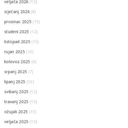
veljača 2026
(13)
siječanj 2026
(8)
prosinac 2025
(15)
studeni 2025
(12)
listopad 2025
(15)
rujan 2025
(10)
kolovoz 2025
(4)
srpanj 2025
(7)
lipanj 2025
(10)
svibanj 2025
(12)
travanj 2025
(15)
ožujak 2025
(15)
veljača 2025
(15)