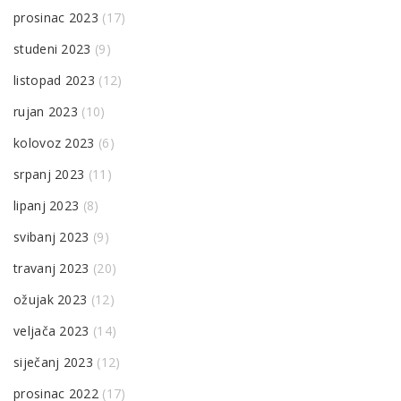
prosinac 2023
(17)
studeni 2023
(9)
listopad 2023
(12)
rujan 2023
(10)
kolovoz 2023
(6)
srpanj 2023
(11)
lipanj 2023
(8)
svibanj 2023
(9)
travanj 2023
(20)
ožujak 2023
(12)
veljača 2023
(14)
siječanj 2023
(12)
prosinac 2022
(17)