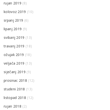
rujan 2019
(8)
kolovoz 2019
(10)
srpanj 2019
(6)
lipanj 2019
(9)
svibanj 2019
(13)
travanj 2019
(18)
ožujak 2019
(18)
veljača 2019
(13)
siječanj 2019
(9)
prosinac 2018
(12)
studeni 2018
(13)
listopad 2018
(12)
rujan 2018
(2)