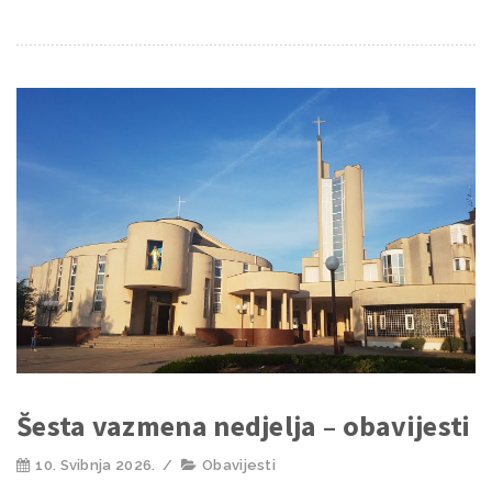
Šesta vazmena nedjelja – obavijesti
10. Svibnja 2026.
/
Obavijesti