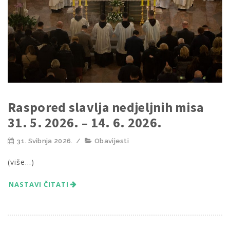
Raspored slavlja nedjeljnih misa
31. 5. 2026. – 14. 6. 2026.
31. Svibnja 2026.
/
Obavijesti
(više…)
NASTAVI ČITATI