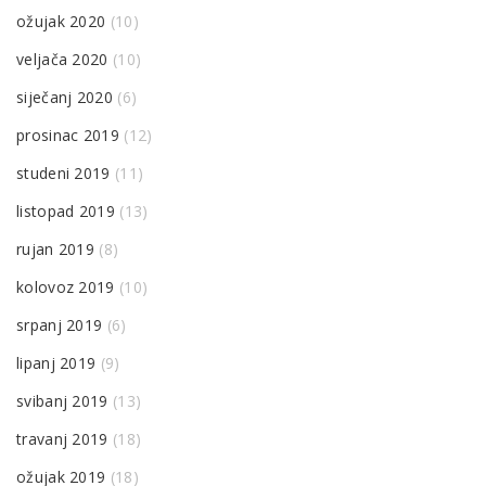
ožujak 2020
(10)
veljača 2020
(10)
siječanj 2020
(6)
prosinac 2019
(12)
studeni 2019
(11)
listopad 2019
(13)
rujan 2019
(8)
kolovoz 2019
(10)
srpanj 2019
(6)
lipanj 2019
(9)
svibanj 2019
(13)
travanj 2019
(18)
ožujak 2019
(18)