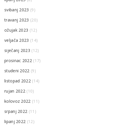
svibanj 2023
(9)
travanj 2023
(20)
ožujak 2023
(12)
veljača 2023
(14)
siječanj 2023
(12)
prosinac 2022
(17)
studeni 2022
(9)
listopad 2022
(14)
rujan 2022
(10)
kolovoz 2022
(11)
srpanj 2022
(11)
lipanj 2022
(12)