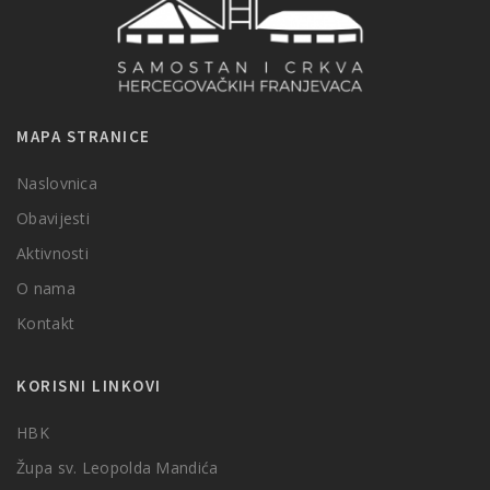
MAPA STRANICE
Naslovnica
Obavijesti
Aktivnosti
O nama
Kontakt
KORISNI LINKOVI
HBK
Župa sv. Leopolda Mandića