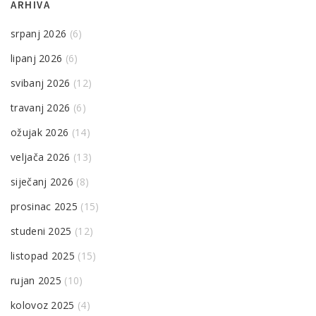
ARHIVA
srpanj 2026
(6)
lipanj 2026
(6)
svibanj 2026
(12)
travanj 2026
(6)
ožujak 2026
(14)
veljača 2026
(13)
siječanj 2026
(8)
prosinac 2025
(15)
studeni 2025
(12)
listopad 2025
(15)
rujan 2025
(10)
kolovoz 2025
(4)