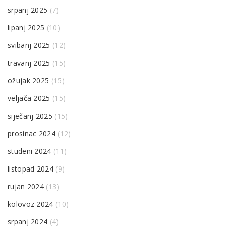
srpanj 2025
(7)
lipanj 2025
(10)
svibanj 2025
(12)
travanj 2025
(15)
ožujak 2025
(15)
veljača 2025
(15)
siječanj 2025
(15)
prosinac 2024
(12)
studeni 2024
(11)
listopad 2024
(9)
rujan 2024
(13)
kolovoz 2024
(10)
srpanj 2024
(4)