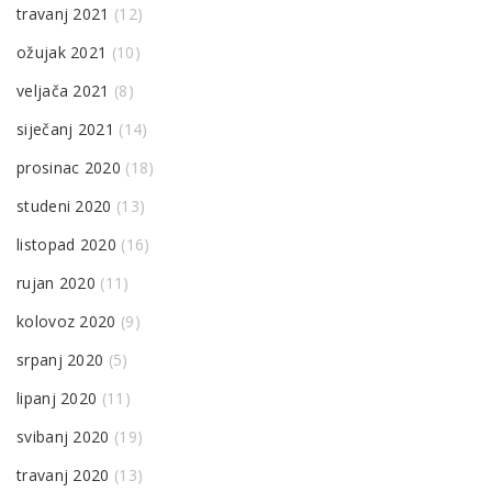
travanj 2021
(12)
ožujak 2021
(10)
veljača 2021
(8)
siječanj 2021
(14)
prosinac 2020
(18)
studeni 2020
(13)
listopad 2020
(16)
rujan 2020
(11)
kolovoz 2020
(9)
srpanj 2020
(5)
lipanj 2020
(11)
svibanj 2020
(19)
travanj 2020
(13)