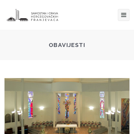
OBAVIJESTI