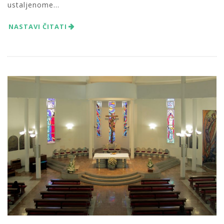
ustaljenome...
NASTAVI ČITATI