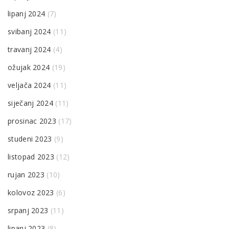
lipanj 2024
(7)
svibanj 2024
(11)
travanj 2024
(4)
ožujak 2024
(19)
veljača 2024
(11)
siječanj 2024
(11)
prosinac 2023
(17)
studeni 2023
(9)
listopad 2023
(12)
rujan 2023
(10)
kolovoz 2023
(6)
srpanj 2023
(11)
lipanj 2023
(8)