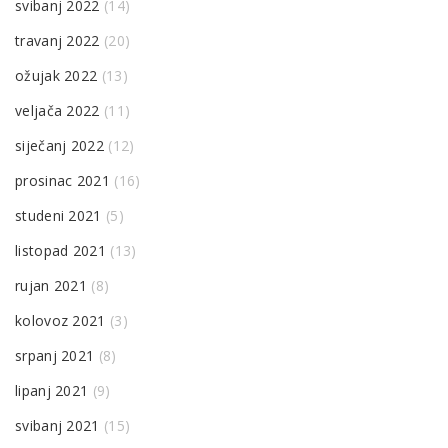
svibanj 2022
(14)
travanj 2022
(20)
ožujak 2022
(13)
veljača 2022
(11)
siječanj 2022
(12)
prosinac 2021
(16)
studeni 2021
(5)
listopad 2021
(13)
rujan 2021
(8)
kolovoz 2021
(3)
srpanj 2021
(8)
lipanj 2021
(9)
svibanj 2021
(15)