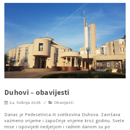
Duhovi – obavijesti
24. Svibnja 2026.
/
Obavijesti
Danas je Pedesetnica ili svetkovina Duhova. Završava
vazmeno vrijeme i započinje vrijeme kroz godinu. Svete
mise i ispovijedi nedjeljom i radnim danom su po