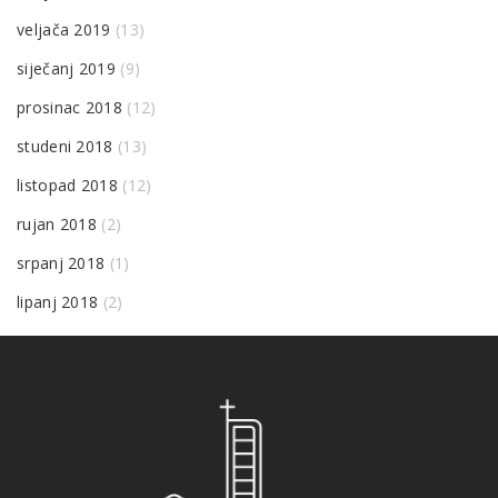
veljača 2019
(13)
siječanj 2019
(9)
prosinac 2018
(12)
studeni 2018
(13)
listopad 2018
(12)
rujan 2018
(2)
srpanj 2018
(1)
lipanj 2018
(2)