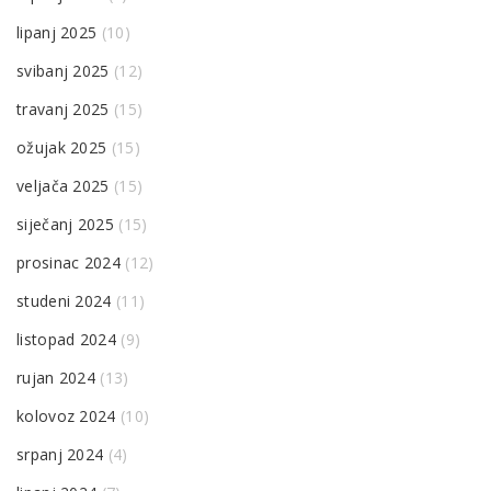
lipanj 2025
(10)
svibanj 2025
(12)
travanj 2025
(15)
ožujak 2025
(15)
veljača 2025
(15)
siječanj 2025
(15)
prosinac 2024
(12)
studeni 2024
(11)
listopad 2024
(9)
rujan 2024
(13)
kolovoz 2024
(10)
srpanj 2024
(4)