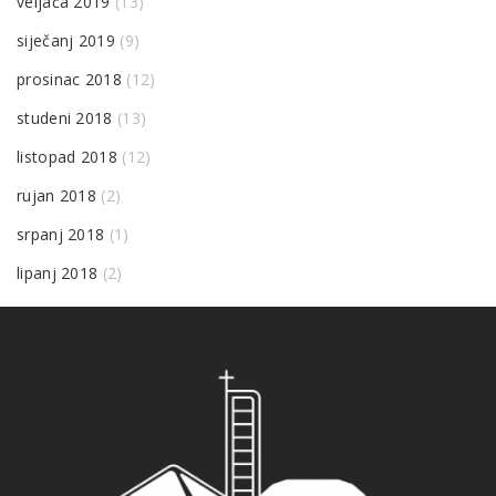
veljača 2019
(13)
siječanj 2019
(9)
prosinac 2018
(12)
studeni 2018
(13)
listopad 2018
(12)
rujan 2018
(2)
srpanj 2018
(1)
lipanj 2018
(2)