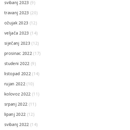
svibanj 2023
(9)
travanj 2023
(20)
ožujak 2023
(12)
veljača 2023
(14)
siječanj 2023
(12)
prosinac 2022
(17)
studeni 2022
(9)
listopad 2022
(14)
rujan 2022
(10)
kolovoz 2022
(11)
srpanj 2022
(11)
lipanj 2022
(12)
svibanj 2022
(14)