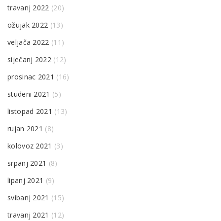
travanj 2022
(20)
ožujak 2022
(13)
veljača 2022
(11)
siječanj 2022
(12)
prosinac 2021
(16)
studeni 2021
(5)
listopad 2021
(13)
rujan 2021
(8)
kolovoz 2021
(3)
srpanj 2021
(8)
lipanj 2021
(9)
svibanj 2021
(15)
travanj 2021
(12)