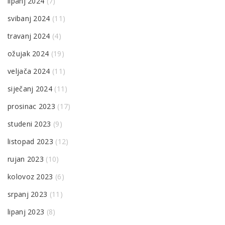
lipanj 2024
(7)
svibanj 2024
(11)
travanj 2024
(4)
ožujak 2024
(19)
veljača 2024
(11)
siječanj 2024
(11)
prosinac 2023
(17)
studeni 2023
(9)
listopad 2023
(12)
rujan 2023
(10)
kolovoz 2023
(6)
srpanj 2023
(11)
lipanj 2023
(8)