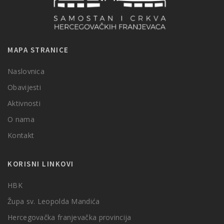
MAPA STRANICE
Naslovnica
Obavijesti
Aktivnosti
O nama
Kontakt
KORISNI LINKOVI
HBK
Župa sv. Leopolda Mandića
Hercegovačka franjevačka provincija