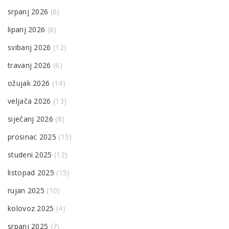
srpanj 2026
(6)
lipanj 2026
(6)
svibanj 2026
(12)
travanj 2026
(6)
ožujak 2026
(14)
veljača 2026
(13)
siječanj 2026
(8)
prosinac 2025
(15)
studeni 2025
(12)
listopad 2025
(15)
rujan 2025
(10)
kolovoz 2025
(4)
srpanj 2025
(7)