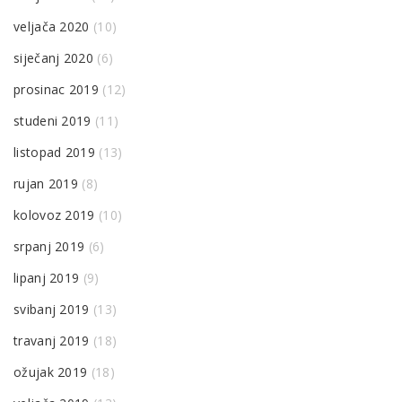
veljača 2020
(10)
siječanj 2020
(6)
prosinac 2019
(12)
studeni 2019
(11)
listopad 2019
(13)
rujan 2019
(8)
kolovoz 2019
(10)
srpanj 2019
(6)
lipanj 2019
(9)
svibanj 2019
(13)
travanj 2019
(18)
ožujak 2019
(18)