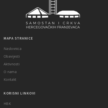
MAPA STRANICE
Naslovnica
Obavijesti
Aktivnosti
O nama
Kontakt
KORISNI LINKOVI
HBK