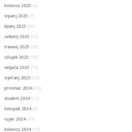
kolovoz 2025
(4)
srpanj 2025
(7)
lipanj 2025
(10)
svibanj 2025
(12)
travanj 2025
(15)
ožujak 2025
(15)
veljača 2025
(15)
siječanj 2025
(15)
prosinac 2024
(12)
studeni 2024
(11)
listopad 2024
(9)
rujan 2024
(13)
kolovoz 2024
(10)