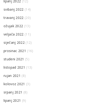
lipanj 2022
(12)
svibanj 2022
(14)
travanj 2022
(20)
ožujak 2022
(13)
veljača 2022
(11)
siječanj 2022
(12)
prosinac 2021
(16)
studeni 2021
(5)
listopad 2021
(13)
rujan 2021
(8)
kolovoz 2021
(3)
srpanj 2021
(8)
lipanj 2021
(9)