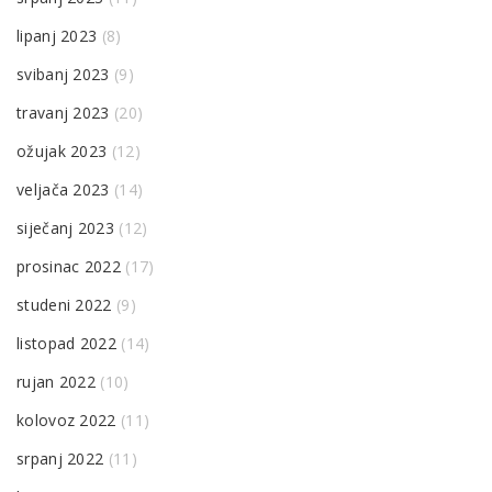
lipanj 2023
(8)
svibanj 2023
(9)
travanj 2023
(20)
ožujak 2023
(12)
veljača 2023
(14)
siječanj 2023
(12)
prosinac 2022
(17)
studeni 2022
(9)
listopad 2022
(14)
rujan 2022
(10)
kolovoz 2022
(11)
srpanj 2022
(11)