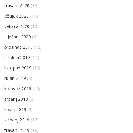
travanj 2020
(13)
ožujak 2020
(10)
veljača 2020
(10)
siječanj 2020
(6)
prosinac 2019
(12)
studeni 2019
(11)
listopad 2019
(13)
rujan 2019
(8)
kolovoz 2019
(10)
srpanj 2019
(6)
lipanj 2019
(9)
svibanj 2019
(13)
travanj 2019
(18)