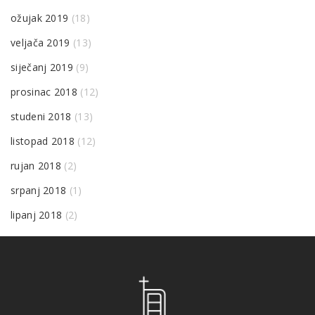
ožujak 2019
(18)
veljača 2019
(13)
siječanj 2019
(9)
prosinac 2018
(12)
studeni 2018
(13)
listopad 2018
(12)
rujan 2018
(2)
srpanj 2018
(1)
lipanj 2018
(2)