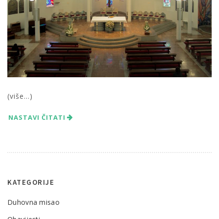
(više…)
NASTAVI ČITATI
KATEGORIJE
Duhovna misao