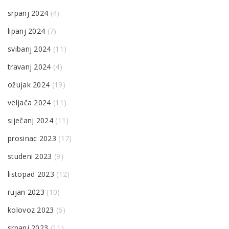
srpanj 2024
(4)
lipanj 2024
(7)
svibanj 2024
(11)
travanj 2024
(4)
ožujak 2024
(19)
veljača 2024
(11)
siječanj 2024
(11)
prosinac 2023
(17)
studeni 2023
(9)
listopad 2023
(12)
rujan 2023
(10)
kolovoz 2023
(6)
srpanj 2023
(11)