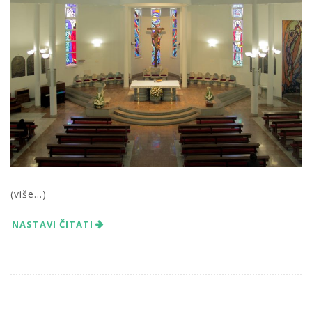
(više…)
NASTAVI ČITATI