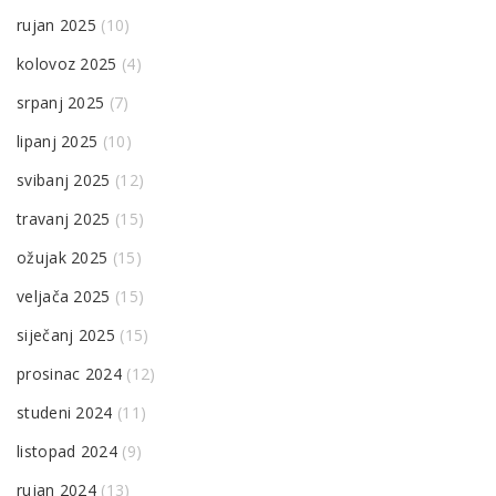
rujan 2025
(10)
kolovoz 2025
(4)
srpanj 2025
(7)
lipanj 2025
(10)
svibanj 2025
(12)
travanj 2025
(15)
ožujak 2025
(15)
veljača 2025
(15)
siječanj 2025
(15)
prosinac 2024
(12)
studeni 2024
(11)
listopad 2024
(9)
rujan 2024
(13)