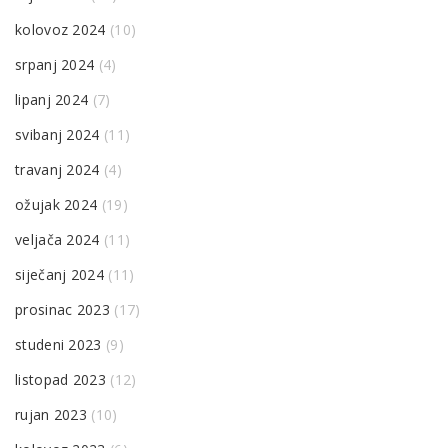
kolovoz 2024
(10)
srpanj 2024
(4)
lipanj 2024
(7)
svibanj 2024
(11)
travanj 2024
(4)
ožujak 2024
(19)
veljača 2024
(11)
siječanj 2024
(11)
prosinac 2023
(17)
studeni 2023
(9)
listopad 2023
(12)
rujan 2023
(10)