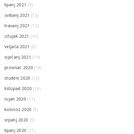
lipanj 2021
(9)
svibanj 2021
(15)
travanj 2021
(12)
ožujak 2021
(10)
veljača 2021
(8)
siječanj 2021
(14)
prosinac 2020
(18)
studeni 2020
(13)
listopad 2020
(16)
rujan 2020
(11)
kolovoz 2020
(9)
srpanj 2020
(5)
lipanj 2020
(11)