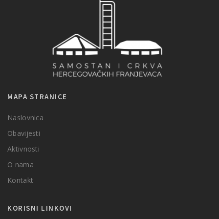
MAPA STRANICE
Naslovnica
Obavijesti
Aktivnosti
O nama
Kontakt
KORISNI LINKOVI