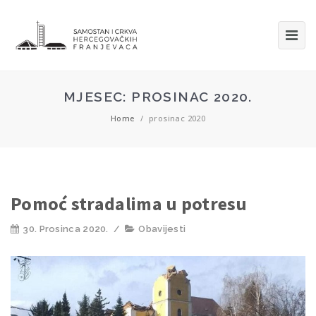
MJESEC:
PROSINAC 2020.
Home
/
prosinac 2020
Pomoć stradalima u potresu
30. Prosinca 2020.
/
Obavijesti