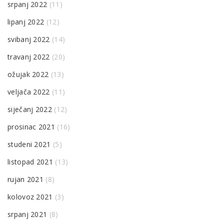
srpanj 2022
(11)
lipanj 2022
(12)
svibanj 2022
(14)
travanj 2022
(20)
ožujak 2022
(13)
veljača 2022
(11)
siječanj 2022
(12)
prosinac 2021
(16)
studeni 2021
(5)
listopad 2021
(13)
rujan 2021
(8)
kolovoz 2021
(3)
srpanj 2021
(8)