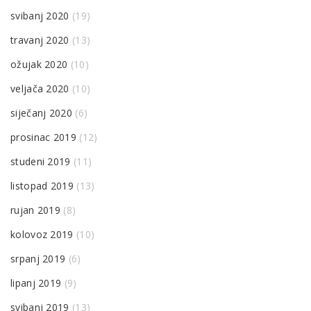
svibanj 2020
(19)
travanj 2020
(13)
ožujak 2020
(10)
veljača 2020
(10)
siječanj 2020
(6)
prosinac 2019
(12)
studeni 2019
(11)
listopad 2019
(13)
rujan 2019
(8)
kolovoz 2019
(10)
srpanj 2019
(6)
lipanj 2019
(9)
svibanj 2019
(13)