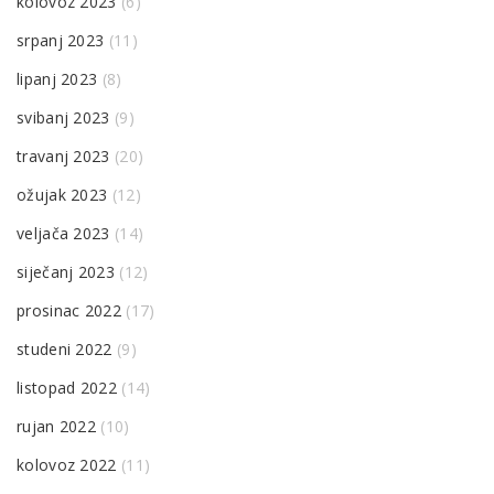
kolovoz 2023
(6)
srpanj 2023
(11)
lipanj 2023
(8)
svibanj 2023
(9)
travanj 2023
(20)
ožujak 2023
(12)
veljača 2023
(14)
siječanj 2023
(12)
prosinac 2022
(17)
studeni 2022
(9)
listopad 2022
(14)
rujan 2022
(10)
kolovoz 2022
(11)