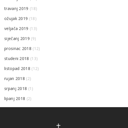
travanj 2019
(18)
ožujak 2019
(18)
veljača 2019
(13)
siječanj 2019
(9)
prosinac 2018
(12)
studeni 2018
(13)
listopad 2018
(12)
rujan 2018
(2)
srpanj 2018
(1)
lipanj 2018
(2)