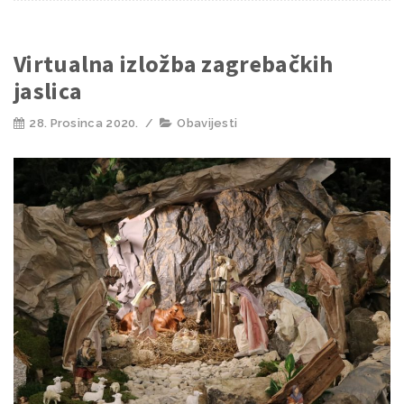
Virtualna izložba zagrebačkih
jaslica
28. Prosinca 2020.
/
Obavijesti