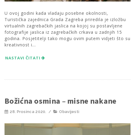
U ovoj godini kada vladaju posebne okolnosti,
Turistička zajednica Grada Zagreba priredila je izložbu
virtualnih zagrebačkih jaslica na kojoj su postavljene
fotografije jaslica iz zagrebačkih crkava u zadnjih 15
godina. Posjetitelji tako mogu ovim putem vidjeti što su
kreativnost i...
NASTAVI ČITATI
Božićna osmina – misne nakane
28. Prosinca 2020.
/
Obavijesti