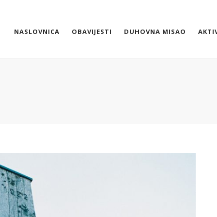
NASLOVNICA
OBAVIJESTI
DUHOVNA MISAO
AKTI