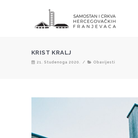
KRIST KRALJ
21. Studenoga 2020.
/
Obavijesti