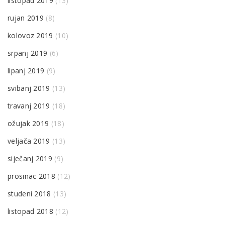
listopad 2019
(13)
rujan 2019
(8)
kolovoz 2019
(10)
srpanj 2019
(6)
lipanj 2019
(9)
svibanj 2019
(13)
travanj 2019
(18)
ožujak 2019
(18)
veljača 2019
(13)
siječanj 2019
(9)
prosinac 2018
(12)
studeni 2018
(13)
listopad 2018
(12)