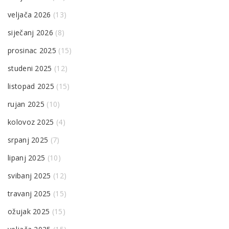
veljača 2026
(13)
siječanj 2026
(8)
prosinac 2025
(15)
studeni 2025
(12)
listopad 2025
(15)
rujan 2025
(10)
kolovoz 2025
(4)
srpanj 2025
(7)
lipanj 2025
(10)
svibanj 2025
(12)
travanj 2025
(15)
ožujak 2025
(15)