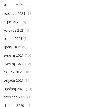
studeni 2021
(5)
listopad 2021
(13)
rujan 2021
(8)
kolovoz 2021
(3)
srpanj 2021
(8)
lipanj 2021
(9)
svibanj 2021
(15)
travanj 2021
(12)
ožujak 2021
(10)
veljača 2021
(8)
siječanj 2021
(14)
prosinac 2020
(18)
studeni 2020
(13)