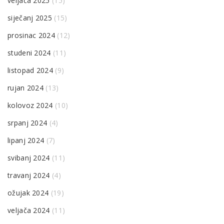
veljača 2025
(15)
siječanj 2025
(15)
prosinac 2024
(12)
studeni 2024
(11)
listopad 2024
(9)
rujan 2024
(13)
kolovoz 2024
(10)
srpanj 2024
(4)
lipanj 2024
(7)
svibanj 2024
(11)
travanj 2024
(4)
ožujak 2024
(19)
veljača 2024
(11)