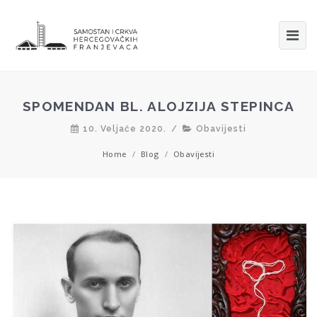
SPOMENDAN BL. ALOJZIJA STEPINCA
10. Veljače 2020.
/
Obavijesti
Home
/
Blog
/
Obavijesti