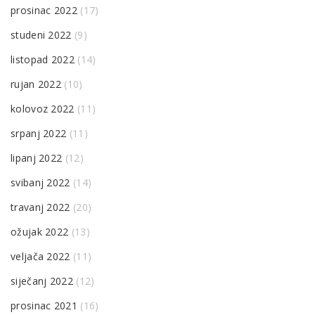
prosinac 2022
(17)
studeni 2022
(9)
listopad 2022
(14)
rujan 2022
(10)
kolovoz 2022
(11)
srpanj 2022
(11)
lipanj 2022
(12)
svibanj 2022
(14)
travanj 2022
(20)
ožujak 2022
(13)
veljača 2022
(11)
siječanj 2022
(12)
prosinac 2021
(16)