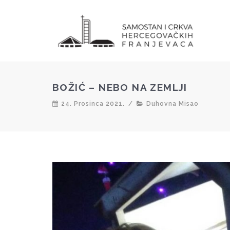
BOŽIĆ – NEBO NA ZEMLJI
24. Prosinca 2021.
/
Duhovna Misao