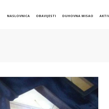
NASLOVNICA
OBAVIJESTI
DUHOVNA MISAO
AKTI